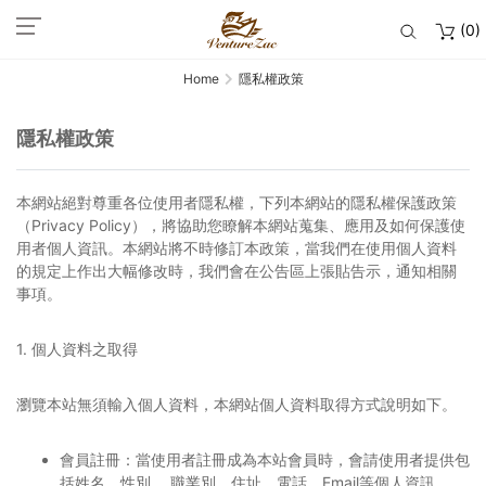
(0)
Home
隱私權政策
隱私權政策
本網站絕對尊重各位使用者隱私權，下列本網站的隱私權保護政策
（Privacy Policy），將協助您瞭解本網站蒐集、應用及如何保護使
用者個人資訊。本網站將不時修訂本政策，當我們在使用個人資料
的規定上作出大幅修改時，我們會在公告區上張貼告示，通知相關
事項。
1. 個人資料之取得
瀏覽本站無須輸入個人資料，本網站個人資料取得方式說明如下。
會員註冊：當使用者註冊成為本站會員時，會請使用者提供包
括姓名、性別、 職業別、住址、電話、Email等個人資訊。