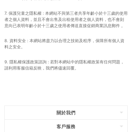
7. 保護兒童之隱私權 : 本網站不與第三者共享年齡小於十三歲的使用
者之個人資料，並且不會出售及出租使用者之個人資料，也不會刻
意向已表明年齡小於十三歲之使用者傳送直接促銷商業訊息郵件 。
8. 資料安全 : 本網站將盡力以合理之技術及程序，保障所有個人資
料之安全。
9. 隱私權保護政策諮詢 : 若對本網站中的隱私權政策有任何問題，
請利用客服信箱反映，我們將儘速回覆。
關於我們
客戶服務