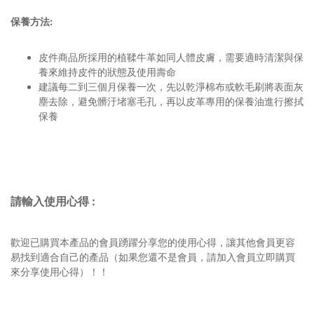
保養方法:
皮件商品所採用的植鞣牛革如同人體皮膚，需要適時清潔與保
養來維持皮件的狀態及使用壽命
建議每二到三個月保養一次，先以乾淨棉布或軟毛刷將表面灰
塵去除，避免髒汙堵塞毛孔，再以皮革專用的保養油進行擦拭
保養
請輸入使用心得
:
歡迎已購買本產品的會員踴躍分享您的使用心得，讓其他會員更容
易找到適合自己的產品（如果您還不是會員，請加入會員立即購買
來分享使用心得）！！