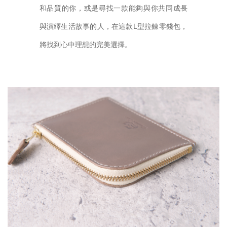
和品質的你，或是尋找一款能夠與你共同成長
與演繹生活故事的人，在這款L型拉鍊零錢包，
將找到心中理想的完美選擇。