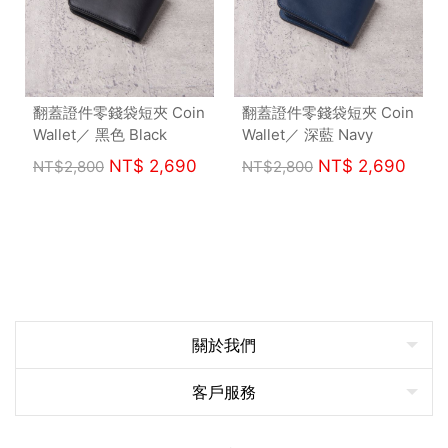
翻蓋證件零錢袋短夾 Coin
翻蓋證件零錢袋短夾 Coin
Wallet／ 黑色 Black
Wallet／ 深藍 Navy
NT$
2,690
NT$
2,690
NT$
2,800
NT$
2,800
關於我們
客戶服務