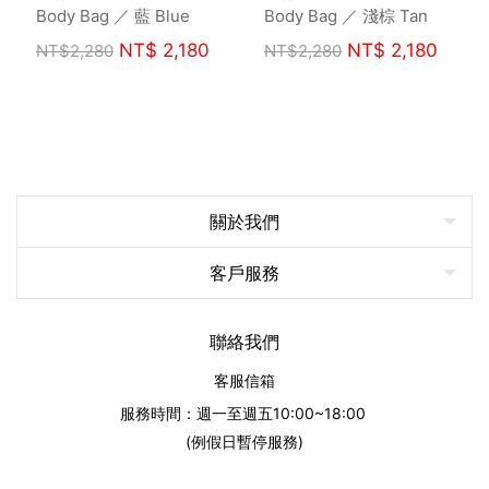
Body Bag ／ 藍 Blue
Body Bag ／ 淺棕 Tan
NT$
2,180
NT$
2,180
NT$
2,280
NT$
2,280
關於我們
客戶服務
聯絡我們
客服信箱
服務時間：週一至週五10:00~18:00
(例假日暫停服務)