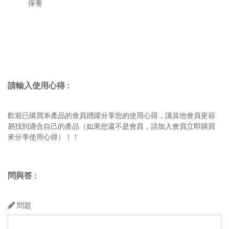
保養
請輸入使用心得
:
歡迎已購買本產品的會員踴躍分享您的使用心得，讓其他會員更容
易找到適合自己的產品（如果您還不是會員，請加入會員立即購買
來分享使用心得）！！
問與答
:
問題