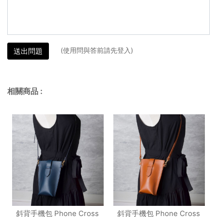
(使用問與答前請先登入)
送出問題
相關商品
:
斜背手機包 Phone Cross
斜背手機包 Phone Cross