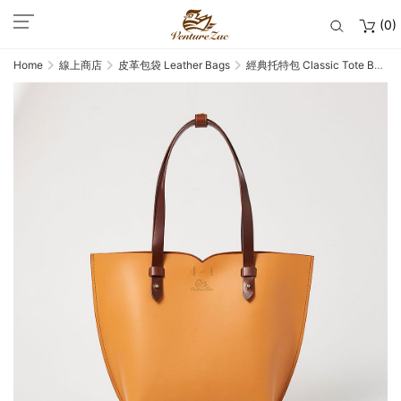
(0)
Home
線上商店
皮革包袋 Leather Bags
經典托特包 Classic Tote Bag
／ 黃棕 Tan